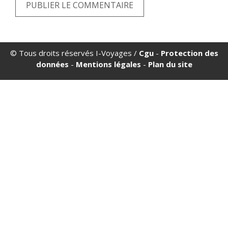
© Tous droits réservés I-Voyages /
Cgu
-
Protection des
données
-
Mentions légales
-
Plan du site