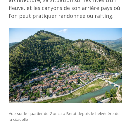
fleuve, et les canyons de son arrière pays où
l’on peut pratiquer randonnée ou rafting.
Vue sur le quartier de Gorica à Berat depuis le belvédère de
la citadelle