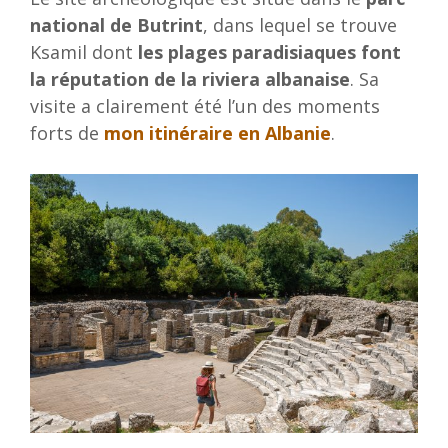
national de Butrint
, dans lequel se trouve
Ksamil dont
les plages paradisiaques font
la réputation de la riviera albanaise
. Sa
visite a clairement été l’un des moments
forts de
mon itinéraire en Albanie
.