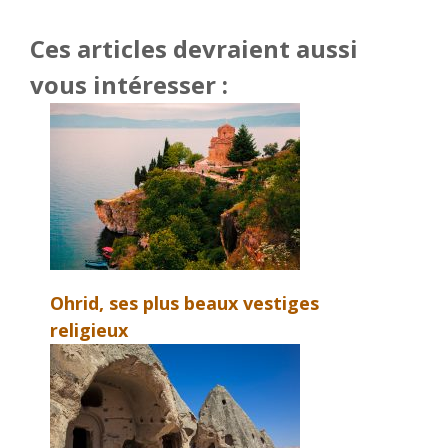
Ces articles devraient aussi
vous intéresser :
Ohrid, ses plus beaux vestiges
religieux