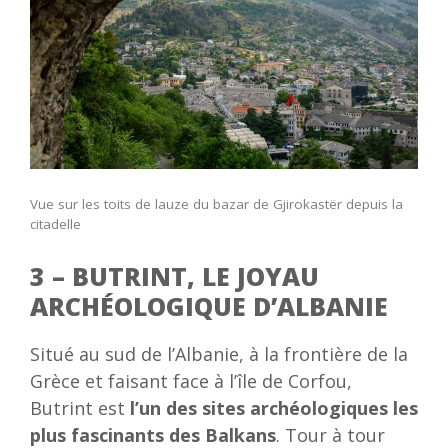
Vue sur les toits de lauze du bazar de Gjirokastër depuis la
citadelle
3 – BUTRINT, LE JOYAU
ARCHÉOLOGIQUE D’ALBANIE
Situé au sud de l’Albanie, à la frontière de la
Grèce et faisant face à l’île de Corfou,
Butrint est
l’un des sites archéologiques les
plus fascinants des Balkans
. Tour à tour