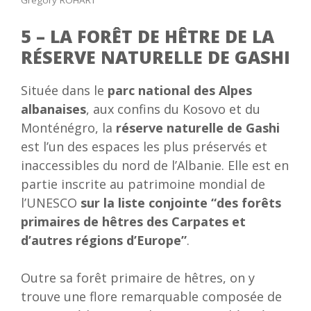
Grégory ROHART
5 – LA FORÊT DE HÊTRE DE LA
RÉSERVE NATURELLE DE GASHI
Située dans le
parc national des Alpes
albanaises
, aux confins du Kosovo et du
Monténégro, la
réserve naturelle de Gashi
est l’un des espaces les plus préservés et
inaccessibles du nord de l’Albanie. Elle est en
partie inscrite au patrimoine mondial de
l’UNESCO
sur la
liste conjointe “des forêts
primaires de hêtres des Carpates et
d’autres régions d’Europe”
.
Outre sa forêt primaire de hêtres, on y
trouve une flore remarquable composée de