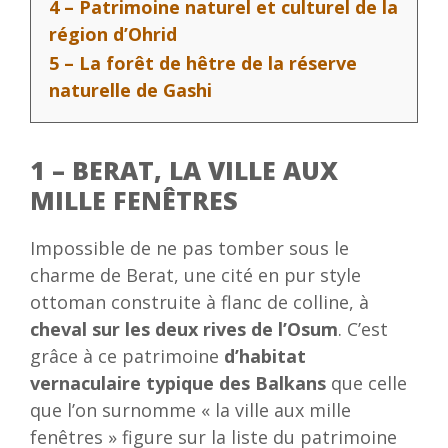
4 – Patrimoine naturel et culturel de la
région d’Ohrid
5 – La forêt de hêtre de la réserve
naturelle de Gashi
1 – BERAT, LA VILLE AUX
MILLE FENÊTRES
Impossible de ne pas tomber sous le
charme de Berat, une cité en pur style
ottoman construite à flanc de colline, à
cheval sur les deux rives de l’Osum
. C’est
grâce à ce patrimoine
d’habitat
vernaculaire typique des Balkans
que celle
que l’on surnomme « la ville aux mille
fenêtres » figure sur la liste du patrimoine