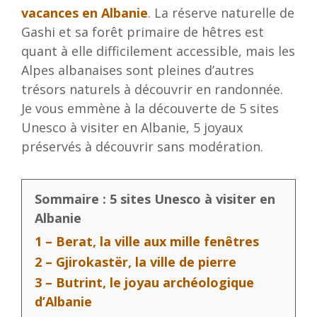
vacances en Albanie
. La réserve naturelle de
Gashi et sa forêt primaire de hêtres est
quant à elle difficilement accessible, mais les
Alpes albanaises sont pleines d’autres
trésors naturels à découvrir en randonnée.
Je vous emmène à la découverte de 5 sites
Unesco à visiter en Albanie, 5 joyaux
préservés à découvrir sans modération.
Sommaire : 5 sites Unesco à visiter en
Albanie
1 – Berat, la ville aux mille fenêtres
2 – Gjirokastër, la ville de pierre
3 – Butrint, le joyau archéologique
d’Albanie