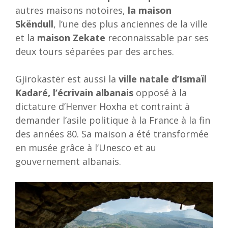
autres maisons notoires,
la maison
Skëndull
, l’une des plus anciennes de la ville
et la
maison Zekate
reconnaissable par ses
deux tours séparées par des arches.
Gjirokastër est aussi la
ville natale d’Ismaïl
Kadaré, l’écrivain albanais
opposé à la
dictature d’Henver Hoxha et contraint à
demander l’asile politique à la France à la fin
des années 80. Sa maison a été transformée
en musée grâce à l’Unesco et au
gouvernement albanais.