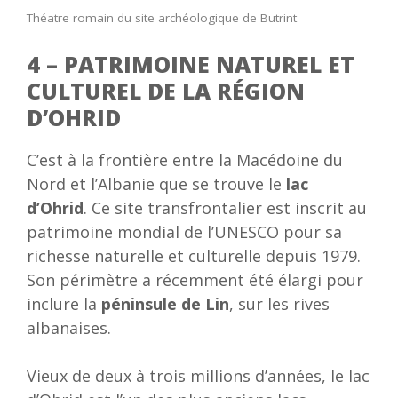
Théatre romain du site archéologique de Butrint
4 – PATRIMOINE NATUREL ET
CULTUREL DE LA RÉGION
D’OHRID
C’est à la frontière entre la Macédoine du
Nord et l’Albanie que se trouve le
lac
d’Ohrid
. Ce site transfrontalier est inscrit au
patrimoine mondial de l’UNESCO pour sa
richesse naturelle et culturelle depuis 1979.
Son périmètre a récemment été élargi pour
inclure la
péninsule de Lin
, sur les rives
albanaises.
Vieux de deux à trois millions d’années, le lac