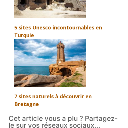
5 sites Unesco incontournables en
Turquie
7 sites naturels à découvrir en
Bretagne
Cet article vous a plu ? Partagez-
le sur vos réseaux sociaux...