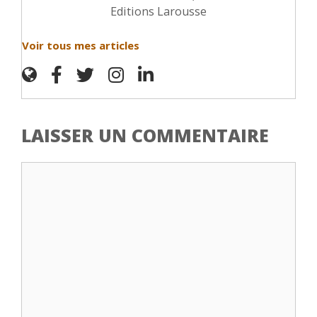
Editions Larousse
Voir tous mes articles
LAISSER UN COMMENTAIRE
Commentaire