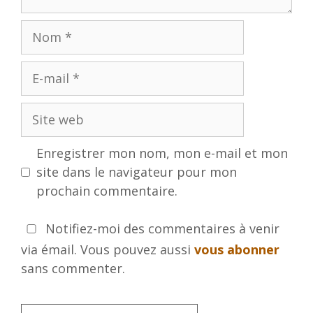
Nom
E-
mail
Site
web
Enregistrer mon nom, mon e-mail et mon
site dans le navigateur pour mon
prochain commentaire.
Notifiez-moi des commentaires à venir
via émail. Vous pouvez aussi
vous abonner
sans commenter.