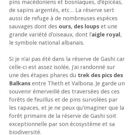
pins macédoniens et bosniaques, d’épicéas,
de sapins argentés, etc… La réserve sert
aussi de refuge à de nombreuses espèces
sauvages dont des
ours, des loups
et une
grande variété d’oiseaux, dont l’
aigle royal
,
le symbole national albanais.
Si je n’ai pas été dans la réserve de Gashi car
celle-ci est assez isolée, j’ai randonné sur
une des étapes phares du
trek des pics des
Balkans
entre Theth et Valbona. Je garde un
souvenir émerveillé des traversées des ces
forêts de feuillus et de pins survolées par
les rapaces, et je ne peux qu’imaginer que la
forêt primaire de la réserve de Gashi soit
exceptionnelle par son écosystème et sa
biodiversité.