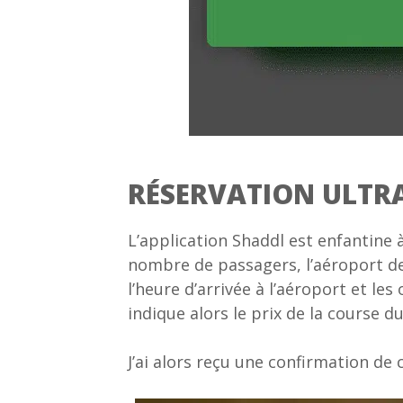
RÉSERVATION ULTRA
L’application Shaddl est enfantine 
nombre de passagers, l’aéroport de 
l’heure d’arrivée à l’aéroport et les
indique alors le prix de la course d
J’ai alors reçu une confirmation d