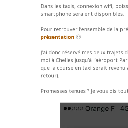
Dans les taxis, connexion wifi, bo
smartphone seraient disponibles.
Pour retrouver l’ensemble de la pr
présentation
🙂
J’ai donc réservé mes deux trajets 
moi à Chelles jusqu’à l’aéroport Par
que la course en taxi serait revenu 
retour).
Promesses tenues ? Je vous dis tout