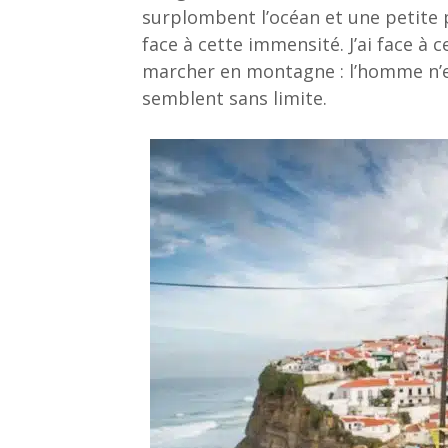
surplombent l’océan et une petite pl
face à cette immensité. J’ai face à 
marcher en montagne : l’homme n’e
semblent sans limite.