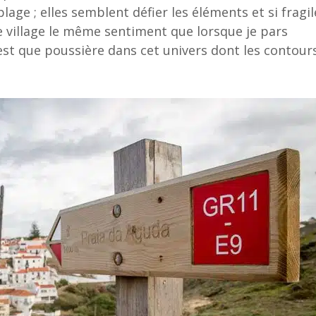
age ; elles semblent défier les éléments et si fragil
ce village le même sentiment que lorsque je pars
st que poussière dans cet univers dont les contour