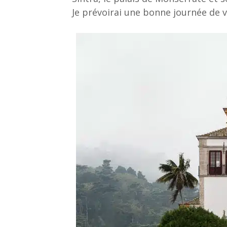
Je prévoirai une bonne journée de 