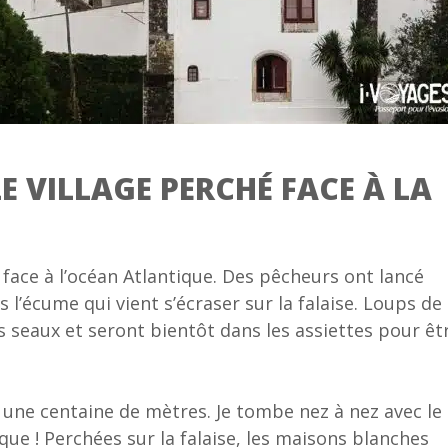
E VILLAGE PERCHÉ FACE À LA
 face à l’océan Atlantique. Des pêcheurs ont lancé
 l’écume qui vient s’écraser sur la falaise. Loups de
 seaux et seront bientôt dans les assiettes pour êt
 une centaine de mètres. Je tombe nez à nez avec le
que ! Perchées sur la falaise, les maisons blanches