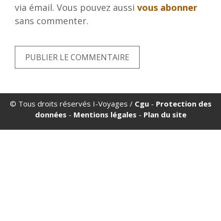
via émail. Vous pouvez aussi
vous abonner
sans commenter.
© Tous droits réservés I-Voyages /
Cgu
-
Protection des
données
-
Mentions légales
-
Plan du site