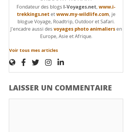
Fondateur des blogs
I-Voyages.net
,
www.i-
trekkings.net
et
www.my-wildlife.com
, je
blogue Voyage, Roadtrip, Outdoor et Safari.
J'encadre aussi des
voyages photo animaliers
en
Europe, Asie et Afrique.
Voir tous mes articles
LAISSER UN COMMENTAIRE
Commentaire