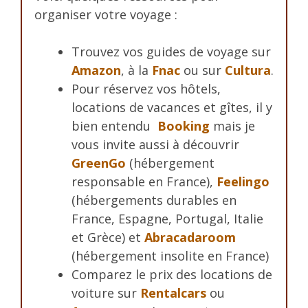
organiser votre voyage :
Trouvez vos guides de voyage sur
Amazon
, à la
Fnac
ou sur
Cultura
.
Pour réservez vos hôtels,
locations de vacances et gîtes, il y
bien entendu
Booking
mais je
vous invite aussi à découvrir
GreenGo
(hébergement
responsable en France),
Feelingo
(hébergements durables en
France, Espagne, Portugal, Italie
et Grèce) et
Abracadaroom
(hébergement insolite en France)
Comparez le prix des locations de
voiture sur
Rentalcars
ou