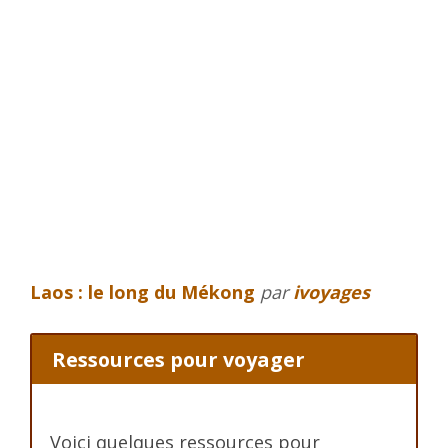
Laos : le long du Mékong
par
ivoyages
Ressources pour voyager
Voici quelques ressources pour