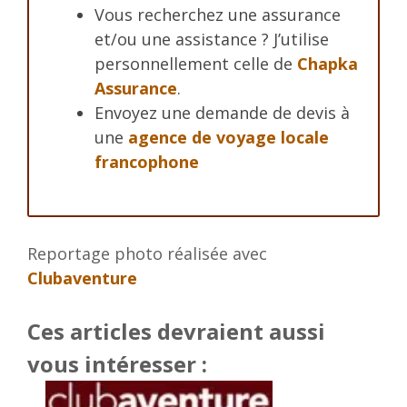
Vous recherchez une assurance
et/ou une assistance ? J’utilise
personnellement celle de
Chapka
Assurance
.
Envoyez une demande de devis à
une
agence de voyage locale
francophone
Reportage photo réalisée avec
Clubaventure
Ces articles devraient aussi
vous intéresser :