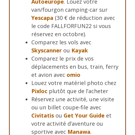
Autoeurope
. Louez votre
van/fourgon camping-car sur
Yescapa
(30 € de réduction avec
le code FALLFORFUN22 si vous
réservez en octobre).
Comparez les vols avec
Skyscanner
ou
Kayak
Comparez le prix de vos
déplacements en bus, train, ferry
et avion avec
omio
Louez votre matériel photo chez
Pixloc
plutôt que de l’acheter
Réservez une activité, une visite
ou un billet coupe-file avec
Civitatis
ou
Get Your Guide
et
votre activité d’aventure ou
sportive avec
Manawa
.