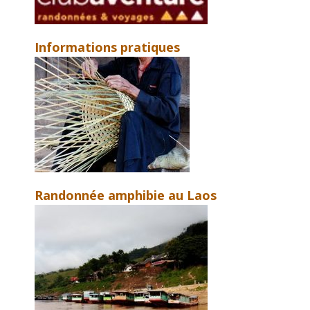
Informations pratiques
Randonnée amphibie au Laos