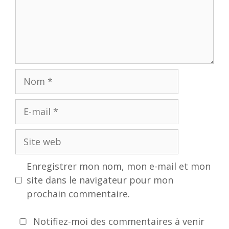
Nom
E-
mail
Site
web
Enregistrer mon nom, mon e-mail et mon
site dans le navigateur pour mon
prochain commentaire.
Notifiez-moi des commentaires à venir