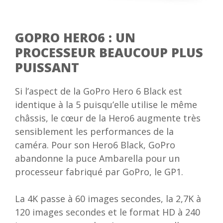
GOPRO HERO6 : UN
PROCESSEUR BEAUCOUP PLUS
PUISSANT
Si l’aspect de la GoPro Hero 6 Black est
identique à la 5 puisqu’elle utilise le même
châssis, le cœur de la Hero6 augmente très
sensiblement les performances de la
caméra. Pour son Hero6 Black, GoPro
abandonne la puce Ambarella pour un
processeur fabriqué par GoPro, le GP1.
La 4K passe à 60 images secondes, la 2,7K à
120 images secondes et le format HD à 240