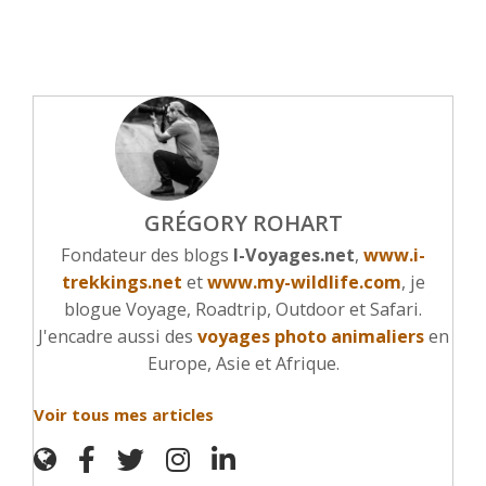
GRÉGORY ROHART
Fondateur des blogs
I-Voyages.net
,
www.i-
trekkings.net
et
www.my-wildlife.com
, je
blogue Voyage, Roadtrip, Outdoor et Safari.
J'encadre aussi des
voyages photo animaliers
en
Europe, Asie et Afrique.
Voir tous mes articles