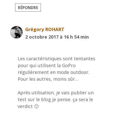
RÉPONDRE
Grégory ROHART
2 octobre 2017 à 16 h 54 min
Les caractéristiques sont tentantes
pour qui utilisent la GoPro
régulièrement en mode outdoor.
Pour les autres, moins sûr…
Après utilisation, je vais publier un
test sur le blog je pense. ça sera le
verdict 🙂