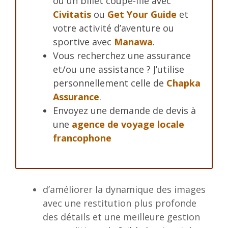
ou un billet coupe-file avec
Civitatis
ou
Get Your Guide
et
votre activité d’aventure ou
sportive avec
Manawa
.
Vous recherchez une assurance
et/ou une assistance ? J’utilise
personnellement celle de
Chapka
Assurance
.
Envoyez une demande de devis à
une
agence de voyage locale
francophone
d’améliorer la dynamique des images
avec une restitution plus profonde
des détails et une meilleure gestion