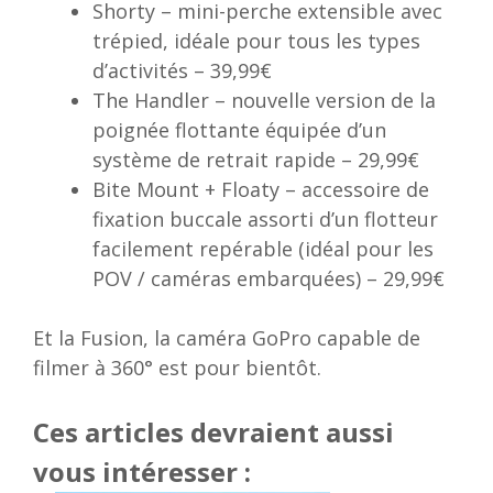
Shorty – mini-perche extensible avec
trépied, idéale pour tous les types
d’activités – 39,99€
The Handler – nouvelle version de la
poignée flottante équipée d’un
système de retrait rapide – 29,99€
Bite Mount + Floaty – accessoire de
fixation buccale assorti d’un flotteur
facilement repérable (idéal pour les
POV / caméras embarquées) – 29,99€
Et la Fusion, la caméra GoPro capable de
filmer à 360° est pour bientôt.
Ces articles devraient aussi
vous intéresser :