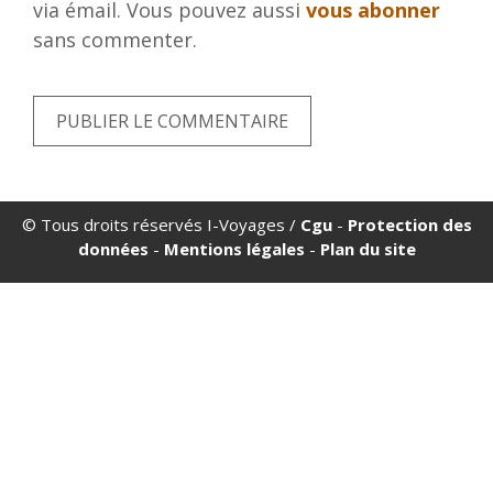
via émail. Vous pouvez aussi
vous abonner
sans commenter.
© Tous droits réservés I-Voyages /
Cgu
-
Protection des
données
-
Mentions légales
-
Plan du site