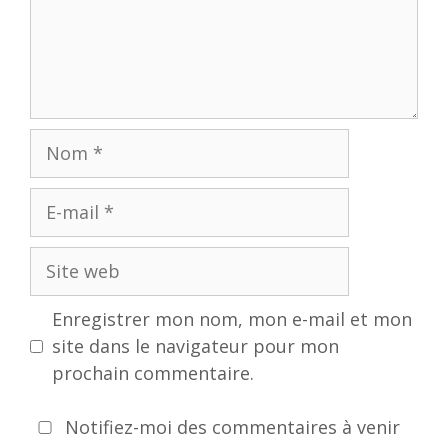
Nom
E-
mail
Site
web
Enregistrer mon nom, mon e-mail et mon
site dans le navigateur pour mon
prochain commentaire.
Notifiez-moi des commentaires à venir