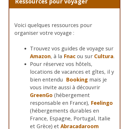
Ressources pour voyager
Voici quelques ressources pour
organiser votre voyage :
Trouvez vos guides de voyage sur
Amazon
, à la
Fnac
ou sur
Cultura
.
Pour réservez vos hôtels,
locations de vacances et gîtes, il y
bien entendu
Booking
mais je
vous invite aussi à découvrir
GreenGo
(hébergement
responsable en France),
Feelingo
(hébergements durables en
France, Espagne, Portugal, Italie
et Grèce) et
Abracadaroom