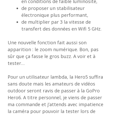
en conditions de faible luminosité,
de proposer un stabilisateur
électronique plus performant,
de multiplier par 3 la vitesse de
transfert des données en Wifi 5 GHz.
Une nouvelle fonction fait aussi son
apparition : le zoom numérique. Bon, pas
sûr que ça fasse le gros buzz. A voir et à
tester…
Pour un utilisateur lambda, la Hero5 suffira
sans doute mais les amateurs de vidéos
outdoor seront ravis de passer à la GoPro
Hero6. A titre personnel, je viens de passer
ma commande et j’attends avec impatience
la caméra pour pouvoir la tester lors de