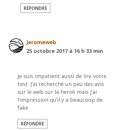
RÉPONDRE
Jeromeweb
25 octobre 2017 à 16 h 33 min
Je suis impatient aussi de lire votre
test. J’ai recherché un peu des avis
sur le web sur la hero6 mais j’ai
l’impression qu’il y a beaucoup de
fake
RÉPONDRE