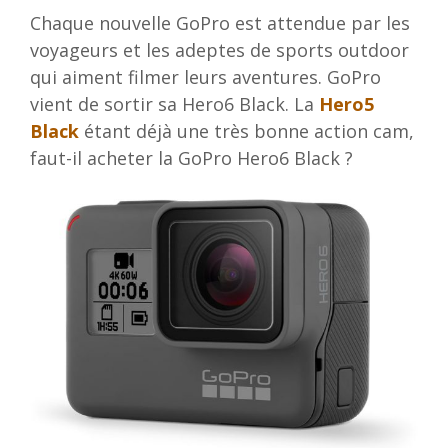
Chaque nouvelle GoPro est attendue par les
voyageurs et les adeptes de sports outdoor
qui aiment filmer leurs aventures. GoPro
vient de sortir sa Hero6 Black. La
Hero5
Black
étant déjà une très bonne action cam,
faut-il acheter la GoPro Hero6 Black ?