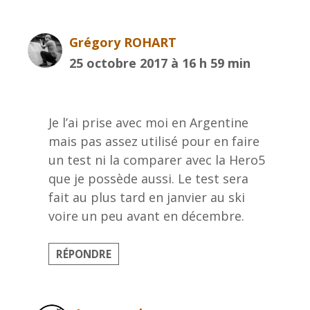
Grégory ROHART
25 octobre 2017 à 16 h 59 min
Je l’ai prise avec moi en Argentine
mais pas assez utilisé pour en faire
un test ni la comparer avec la Hero5
que je possède aussi. Le test sera
fait au plus tard en janvier au ski
voire un peu avant en décembre.
RÉPONDRE