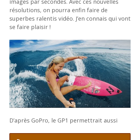
images par secondes. Avec ces nouvelles
résolutions, on pourra enfin faire de
superbes ralentis vidéo. J’en connais qui vont
se faire plaisir !
D’après GoPro, le GP1 permettrait aussi