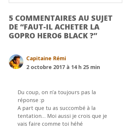
5 COMMENTAIRES AU SUJET
DE “FAUT-IL ACHETER LA
GOPRO HERO6 BLACK ?”
Capitaine Rémi
2 octobre 2017 à 14 h 25 min
Du coup, on n’a toujours pas la
réponse :p
A part que tu as succombé à la
tentation… Moi aussi je crois que je
vais faire comme toi héhé