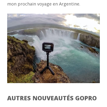
mon prochain voyage en Argentine.
AUTRES NOUVEAUTÉS GOPRO