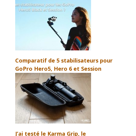
Comparatif de 5 stabilisateurs pour
GoPro Hero5, Hero 6 et Session
J’ai testé le Karma Grip, le