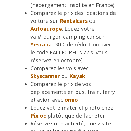
(hébergement insolite en France)
Comparez le prix des locations de
voiture sur
Rentalcars
ou
Autoeurope
. Louez votre
van/fourgon camping-car sur
Yescapa
(30 € de réduction avec
le code FALLFORFUN22 si vous
réservez en octobre).
Comparez les vols avec
Skyscanner
ou
Kayak
Comparez le prix de vos
déplacements en bus, train, ferry
et avion avec
omio
Louez votre matériel photo chez
Pixloc
plutôt que de l’acheter
Réservez une activité, une visite