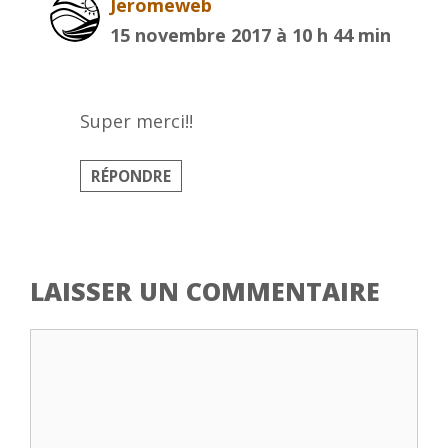
Jeromeweb
15 novembre 2017 à 10 h 44 min
Super merci!!
RÉPONDRE
LAISSER UN COMMENTAIRE
Commentaire